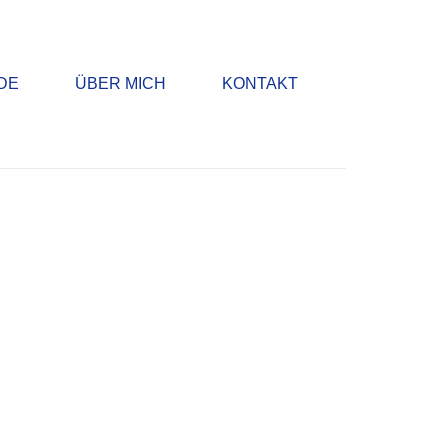
DE
ÜBER MICH
KONTAKT