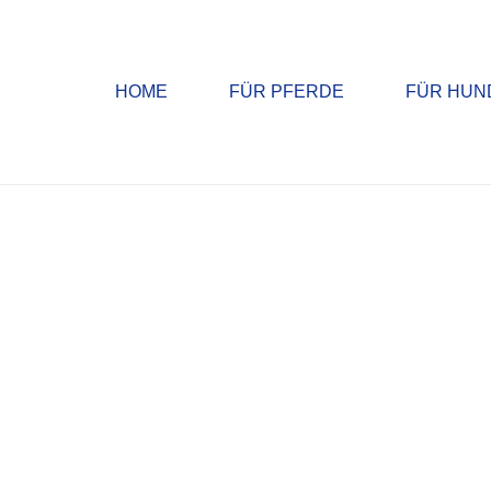
HOME
FÜR PFERDE
FÜR HUN