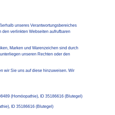
 außerhalb unseres Verantwortungsbereiches
n den verlinkten Webseiten aufrufbaren
Grafiken, Marken und Warenzeichen sind durch
. unterliegen unseren Rechten oder den
ten wir Sie uns auf diese hinzuweisen. Wir
8489 (Homöopathie), ID 35186616 (Blutegel)
hie), ID 35186616 (Blutegel)